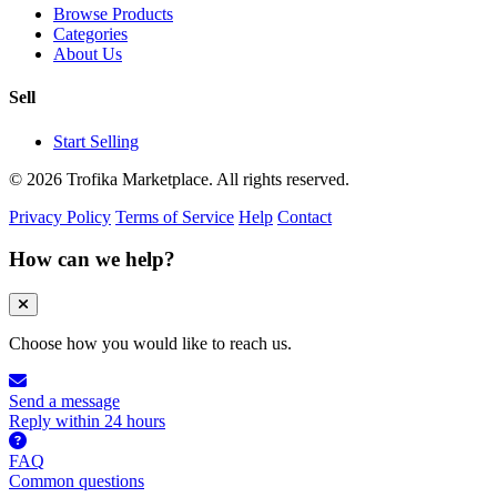
Browse Products
Categories
About Us
Sell
Start Selling
© 2026 Trofika Marketplace. All rights reserved.
Privacy Policy
Terms of Service
Help
Contact
How can we help?
Choose how you would like to reach us.
Send a message
Reply within 24 hours
FAQ
Common questions