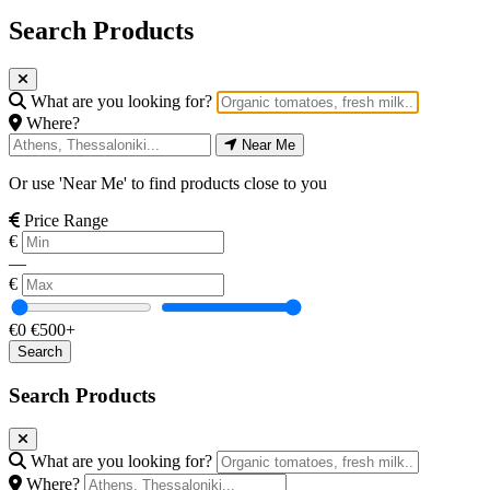
Search Products
What are you looking for?
Where?
Near Me
Or use 'Near Me' to find products close to you
Price Range
€
—
€
€0
€500+
Search Products
What are you looking for?
Where?