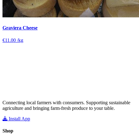
Graviera Cheese
€11.00
/kg
Connecting local farmers with consumers. Supporting sustainable
agriculture and bringing farm-fresh produce to your table.
Install App
Shop