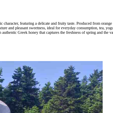
character, featuring a delicate and fruity taste. Produced from orange b
xture and pleasant sweetness, ideal for everyday consumption, tea, yogurt
n authentic Greek honey that captures the freshness of spring and the va