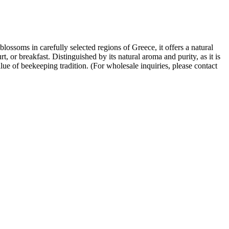
lossoms in carefully selected regions of Greece, it offers a natural
, or breakfast. Distinguished by its natural aroma and purity, as it is
lue of beekeeping tradition. (For wholesale inquiries, please contact