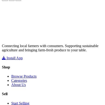
Connecting local farmers with consumers. Supporting sustainable
agriculture and bringing farm-fresh produce to your table.
Install App
Shop
Browse Products
Categories
About Us
Sell
Start Selling