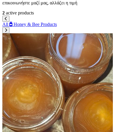
επικοινωνήστε μαζί μας, αλλάζει η τιμή
2
active products
All
Honey & Bee Products