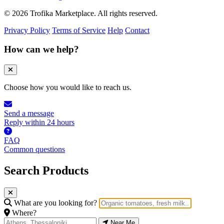
© 2026 Trofika Marketplace. All rights reserved.
Privacy Policy
Terms of Service
Help
Contact
How can we help?
Choose how you would like to reach us.
Send a message
Reply within 24 hours
FAQ
Common questions
Search Products
What are you looking for?
Where?
Near Me