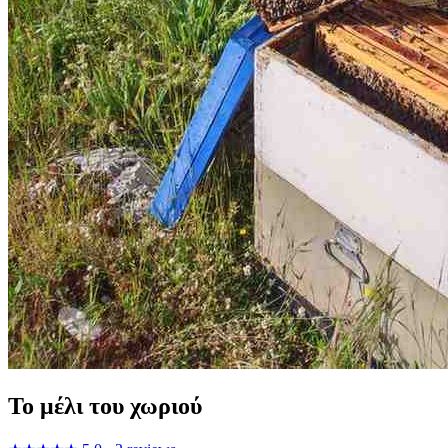
Το μέλι του χωριού