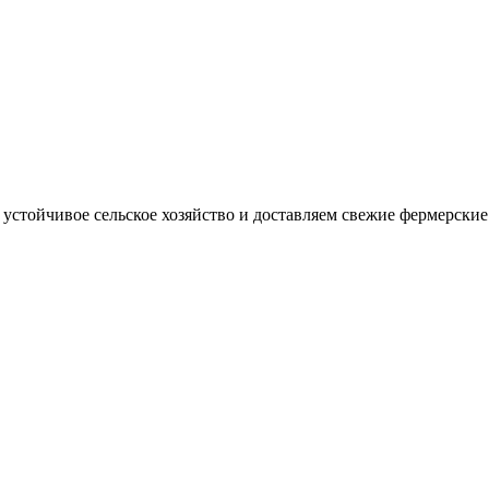
стойчивое сельское хозяйство и доставляем свежие фермерские