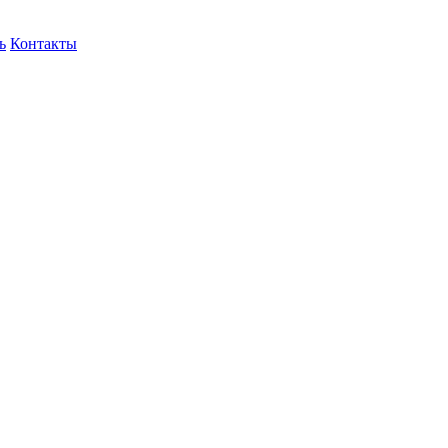
ь
Контакты