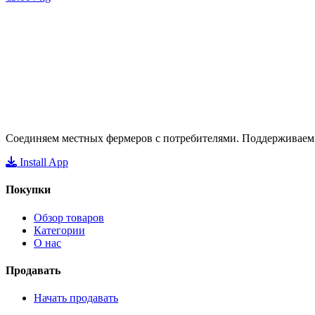
Соединяем местных фермеров с потребителями. Поддерживаем у
Install App
Покупки
Обзор товаров
Категории
О нас
Продавать
Начать продавать