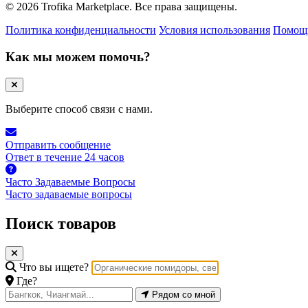
© 2026 Trofika Marketplace. Все права защищены.
Политика конфиденциальности
Условия использования
Помощ
Как мы можем помочь?
Выберите способ связи с нами.
Отправить сообщение
Ответ в течение 24 часов
Часто Задаваемые Вопросы
Часто задаваемые вопросы
Поиск товаров
Что вы ищете?
Где?
Рядом со мной