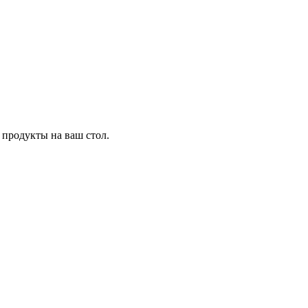
 продукты на ваш стол.