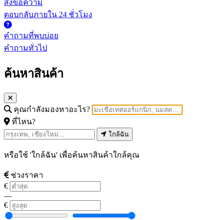
ส่งข้อความ
ตอบกลับภายใน 24 ชั่วโมง
คำถามที่พบบ่อย
คำถามทั่วไป
ค้นหาสินค้า
คุณกำลังมองหาอะไร?
ที่ไหน?
ใกล้ฉัน
หรือใช้ 'ใกล้ฉัน' เพื่อค้นหาสินค้าใกล้คุณ
ช่วงราคา
€
—
€