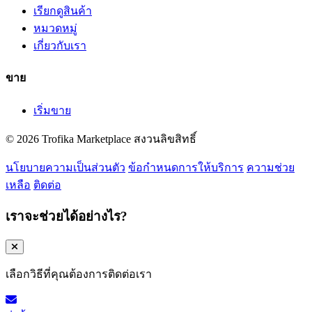
เรียกดูสินค้า
หมวดหมู่
เกี่ยวกับเรา
ขาย
เริ่มขาย
© 2026 Trofika Marketplace สงวนลิขสิทธิ์
นโยบายความเป็นส่วนตัว
ข้อกำหนดการให้บริการ
ความช่วย
เหลือ
ติดต่อ
เราจะช่วยได้อย่างไร?
เลือกวิธีที่คุณต้องการติดต่อเรา