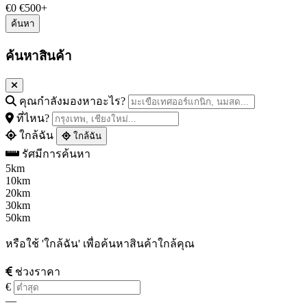
€0
€500+
ค้นหาสินค้า
คุณกำลังมองหาอะไร?
ที่ไหน?
ใกล้ฉัน
ใกล้ฉัน
รัศมีการค้นหา
5km
10km
20km
30km
50km
หรือใช้ 'ใกล้ฉัน' เพื่อค้นหาสินค้าใกล้คุณ
ช่วงราคา
€
—